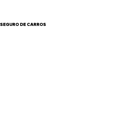
SEGURO DE CARROS